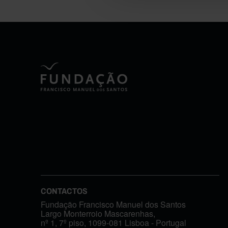
CONTACTOS
Fundação Francisco Manuel dos Santos
Largo Monterroio Mascarenhas,
nº 1, 7º piso, 1099-081 Lisboa - Portugal