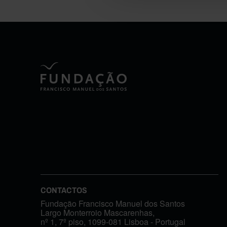
CONTACTOS
Fundação Francisco Manuel dos Santos
Largo Monterroio Mascarenhas,
nº 1, 7º piso, 1099-081 Lisboa - Portugal