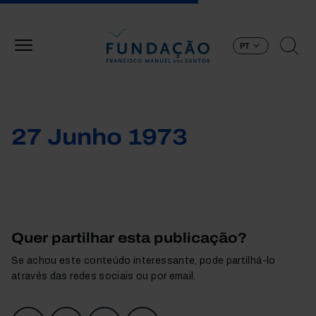
Passar para o conteúdo principal
PT
27 Junho 1973
Quer partilhar esta publicação?
Se achou este conteúdo interessante, pode partilhá-lo
através das redes sociais ou por email.