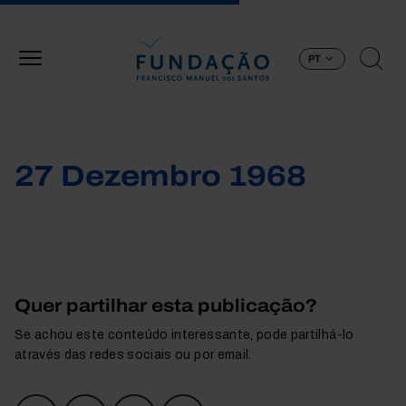
Passar para o conteúdo principal
PT
27 Dezembro 1968
Quer partilhar esta publicação?
Se achou este conteúdo interessante, pode partilhá-lo
através das redes sociais ou por email.