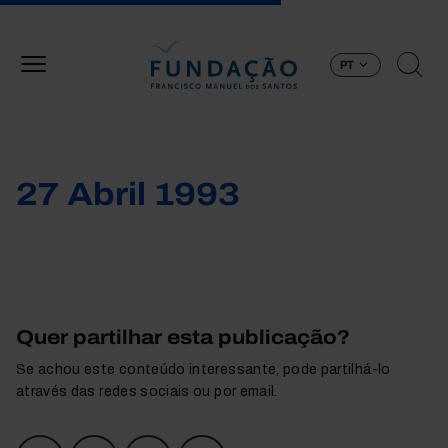
Passar para o conteúdo principal
PT
27 Abril 1993
Quer partilhar esta publicação?
Se achou este conteúdo interessante, pode partilhá-lo
através das redes sociais ou por email.