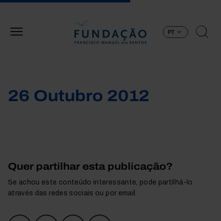
Passar para o conteúdo principal
PT
26 Outubro 2012
Quer partilhar esta publicação?
Se achou este conteúdo interessante, pode partilhá-lo
através das redes sociais ou por email.