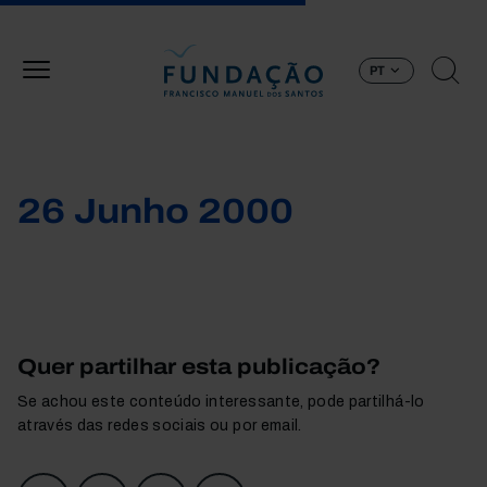
Passar para o conteúdo principal
PT
26 Junho 2000
Quer partilhar esta publicação?
Se achou este conteúdo interessante, pode partilhá-lo
através das redes sociais ou por email.