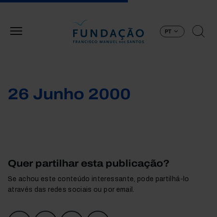
Passar para o conteúdo principal
PT
26 Junho 2000
Quer partilhar esta publicação?
Se achou este conteúdo interessante, pode partilhá-lo
através das redes sociais ou por email.