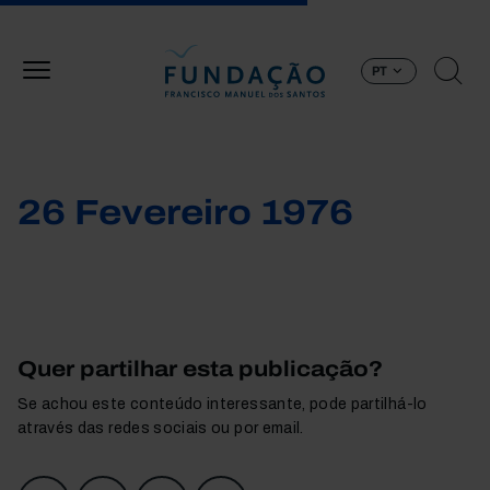
Passar para o conteúdo principal
PT
26 Fevereiro 1976
Quer partilhar esta publicação?
Se achou este conteúdo interessante, pode partilhá-lo
através das redes sociais ou por email.