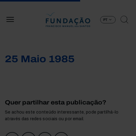
Passar para o conteúdo principal
PT
25 Maio 1985
Quer partilhar esta publicação?
Se achou este conteúdo interessante, pode partilhá-lo
através das redes sociais ou por email.