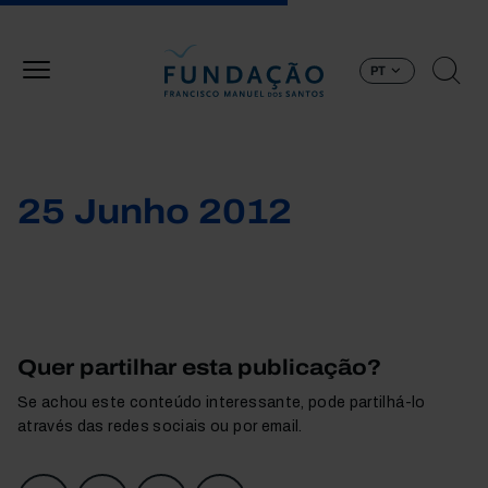
Passar para o conteúdo principal
PT
25 Junho 2012
Quer partilhar esta publicação?
Se achou este conteúdo interessante, pode partilhá-lo
através das redes sociais ou por email.