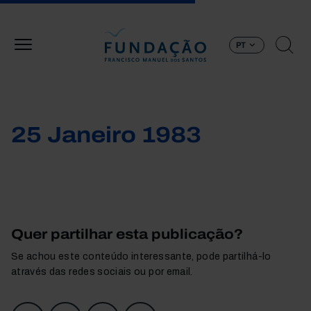
Passar para o conteúdo principal
PT
25 Janeiro 1983
Quer partilhar esta publicação?
Se achou este conteúdo interessante, pode partilhá-lo
através das redes sociais ou por email.