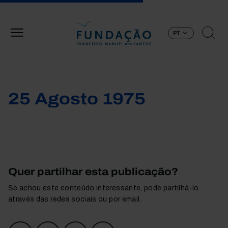
Passar para o conteúdo principal
PT
25 Agosto 1975
Quer partilhar esta publicação?
Se achou este conteúdo interessante, pode partilhá-lo
através das redes sociais ou por email.