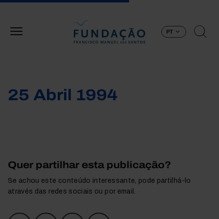
Passar para o conteúdo principal
PT
25 Abril 1994
Quer partilhar esta publicação?
Se achou este conteúdo interessante, pode partilhá-lo
através das redes sociais ou por email.