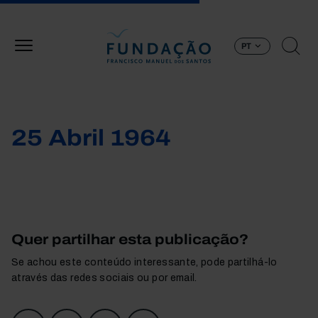
Passar para o conteúdo principal
PT
25 Abril 1964
Quer partilhar esta publicação?
Se achou este conteúdo interessante, pode partilhá-lo
através das redes sociais ou por email.