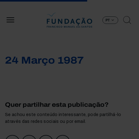
Passar para o conteúdo principal
PT
24 Março 1987
Quer partilhar esta publicação?
Se achou este conteúdo interessante, pode partilhá-lo
através das redes sociais ou por email.