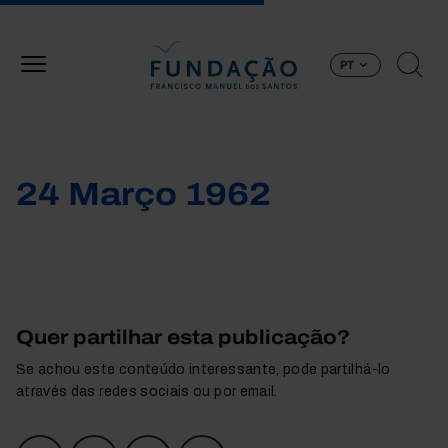
Passar para o conteúdo principal
PT
24 Março 1962
Quer partilhar esta publicação?
Se achou este conteúdo interessante, pode partilhá-lo
através das redes sociais ou por email.