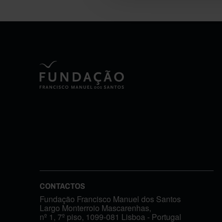
CONTACTOS
Fundação Francisco Manuel dos Santos
Largo Monterroio Mascarenhas,
nº 1, 7º piso, 1099-081 Lisboa - Portugal