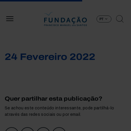
Passar para o conteúdo principal
PT
24 Fevereiro 2022
Quer partilhar esta publicação?
Se achou este conteúdo interessante, pode partilhá-lo
através das redes sociais ou por email.