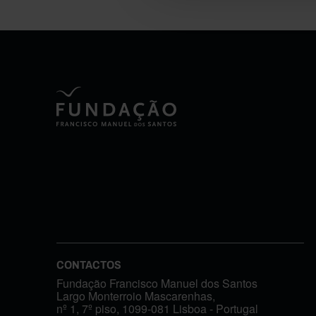
CONTACTOS
Fundação Francisco Manuel dos Santos
Largo Monterroio Mascarenhas,
nº 1, 7º piso, 1099-081 Lisboa - Portugal