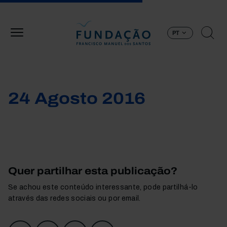
Passar para o conteúdo principal
PT
24 Agosto 2016
Quer partilhar esta publicação?
Se achou este conteúdo interessante, pode partilhá-lo
através das redes sociais ou por email.