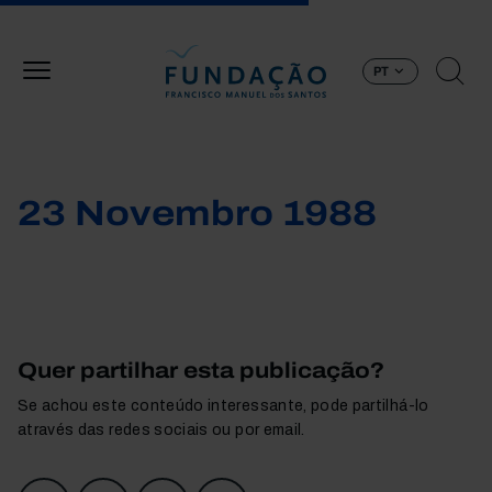
Passar para o conteúdo principal
PT
23 Novembro 1988
Quer partilhar esta publicação?
Se achou este conteúdo interessante, pode partilhá-lo
através das redes sociais ou por email.