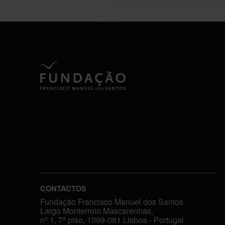
CONTACTOS
Fundação Francisco Manuel dos Santos
Largo Monterroio Mascarenhas,
nº 1, 7º piso, 1099-081 Lisboa - Portugal