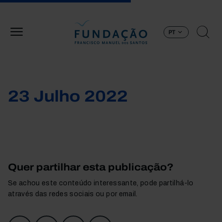
Passar para o conteúdo principal
PT
23 Julho 2022
Quer partilhar esta publicação?
Se achou este conteúdo interessante, pode partilhá-lo
através das redes sociais ou por email.