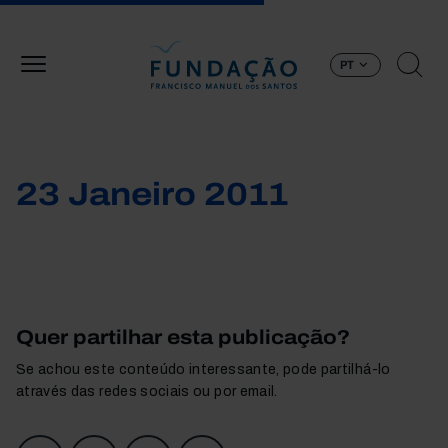
Passar para o conteúdo principal
PT
23 Janeiro 2011
Quer partilhar esta publicação?
Se achou este conteúdo interessante, pode partilhá-lo
através das redes sociais ou por email.