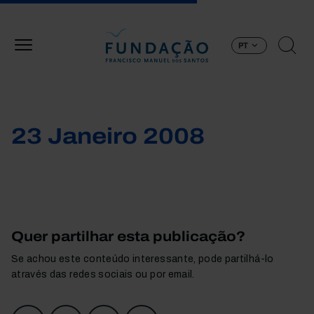
Passar para o conteúdo principal
PT
23 Janeiro 2008
Quer partilhar esta publicação?
Se achou este conteúdo interessante, pode partilhá-lo
através das redes sociais ou por email.