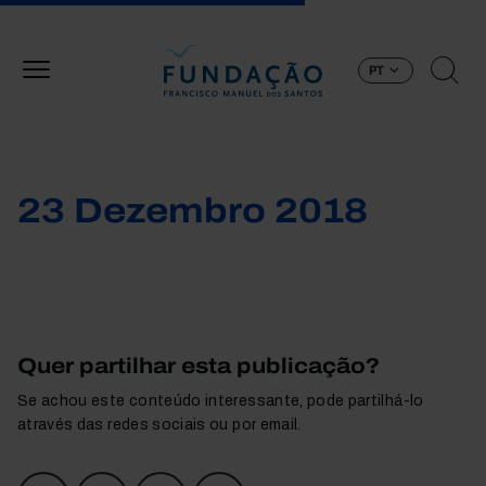
Passar para o conteúdo principal
PT
23 Dezembro 2018
Quer partilhar esta publicação?
Se achou este conteúdo interessante, pode partilhá-lo
através das redes sociais ou por email.