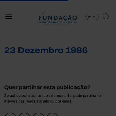
Passar para o conteúdo principal
PT
23 Dezembro 1986
Quer partilhar esta publicação?
Se achou este conteúdo interessante, pode partilhá-lo
através das redes sociais ou por email.