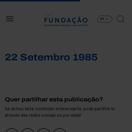
Passar para o conteúdo principal
PT
22 Setembro 1985
Quer partilhar esta publicação?
Se achou este conteúdo interessante, pode partilhá-lo
através das redes sociais ou por email.