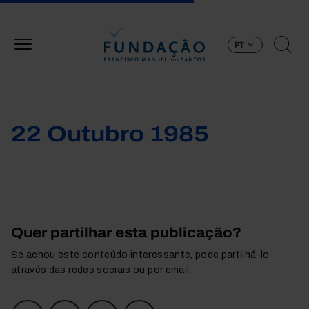
Passar para o conteúdo principal
PT
22 Outubro 1985
Quer partilhar esta publicação?
Se achou este conteúdo interessante, pode partilhá-lo
através das redes sociais ou por email.