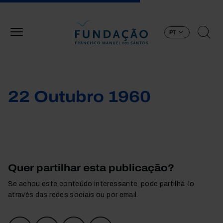
Passar para o conteúdo principal
PT
22 Outubro 1960
Quer partilhar esta publicação?
Se achou este conteúdo interessante, pode partilhá-lo
através das redes sociais ou por email.