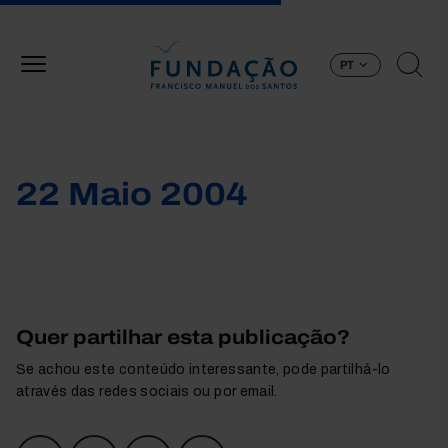
Passar para o conteúdo principal
PT
22 Maio 2004
Quer partilhar esta publicação?
Se achou este conteúdo interessante, pode partilhá-lo
através das redes sociais ou por email.