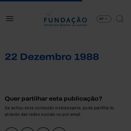
Passar para o conteúdo principal
PT
22 Dezembro 1988
Quer partilhar esta publicação?
Se achou este conteúdo interessante, pode partilhá-lo
através das redes sociais ou por email.