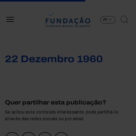
Passar para o conteúdo principal
PT
22 Dezembro 1960
Quer partilhar esta publicação?
Se achou este conteúdo interessante, pode partilhá-lo
através das redes sociais ou por email.