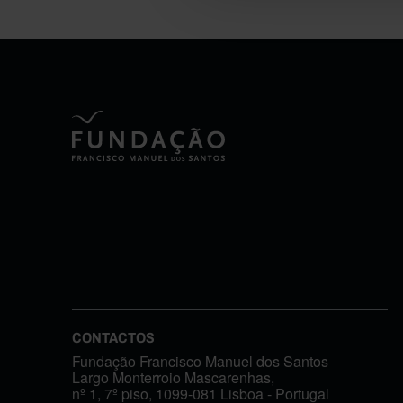
CONTACTOS
Fundação Francisco Manuel dos Santos
Largo Monterroio Mascarenhas,
nº 1, 7º piso, 1099-081 Lisboa - Portugal