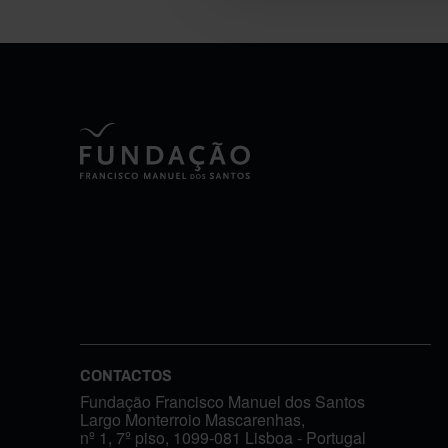
CONTACTOS
Fundação Francisco Manuel dos Santos
Largo Monterroio Mascarenhas,
nº 1, 7º piso, 1099-081 Lisboa - Portugal