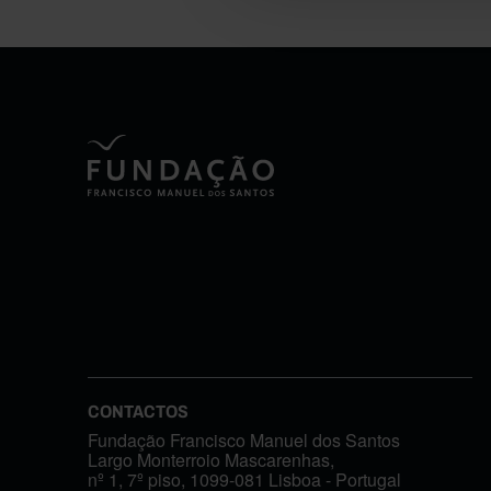
CONTACTOS
Fundação Francisco Manuel dos Santos
Largo Monterroio Mascarenhas,
nº 1, 7º piso, 1099-081 Lisboa - Portugal