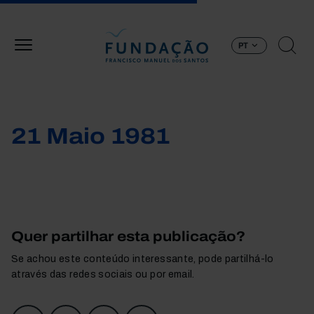
Passar para o conteúdo principal
PT
21 Maio 1981
Quer partilhar esta publicação?
Se achou este conteúdo interessante, pode partilhá-lo
através das redes sociais ou por email.