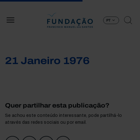
Passar para o conteúdo principal
PT
21 Janeiro 1976
Quer partilhar esta publicação?
Se achou este conteúdo interessante, pode partilhá-lo
através das redes sociais ou por email.