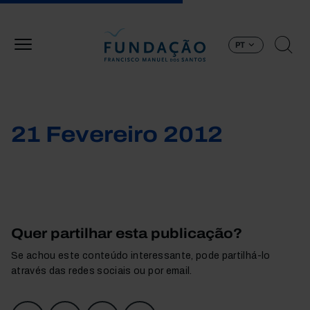
Passar para o conteúdo principal
PT
21 Fevereiro 2012
Quer partilhar esta publicação?
Se achou este conteúdo interessante, pode partilhá-lo
através das redes sociais ou por email.