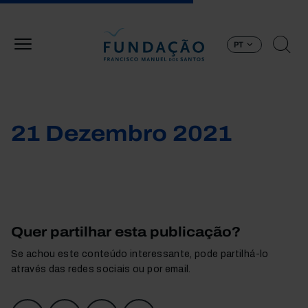
Passar para o conteúdo principal
PT
21 Dezembro 2021
Quer partilhar esta publicação?
Se achou este conteúdo interessante, pode partilhá-lo
através das redes sociais ou por email.