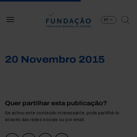
Passar para o conteúdo principal
PT
20 Novembro 2015
Quer partilhar esta publicação?
Se achou este conteúdo interessante, pode partilhá-lo
através das redes sociais ou por email.