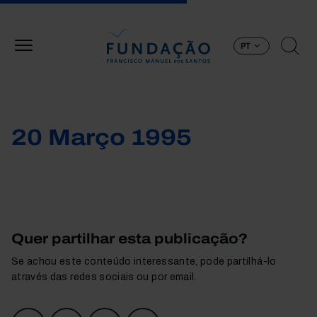
Passar para o conteúdo principal
PT
20 Março 1995
Quer partilhar esta publicação?
Se achou este conteúdo interessante, pode partilhá-lo
através das redes sociais ou por email.