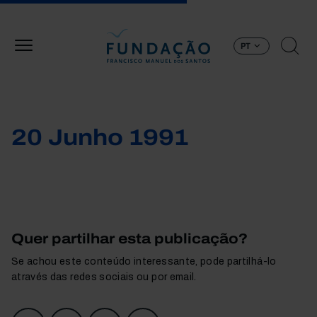
Passar para o conteúdo principal
PT
20 Junho 1991
Quer partilhar esta publicação?
Se achou este conteúdo interessante, pode partilhá-lo
através das redes sociais ou por email.