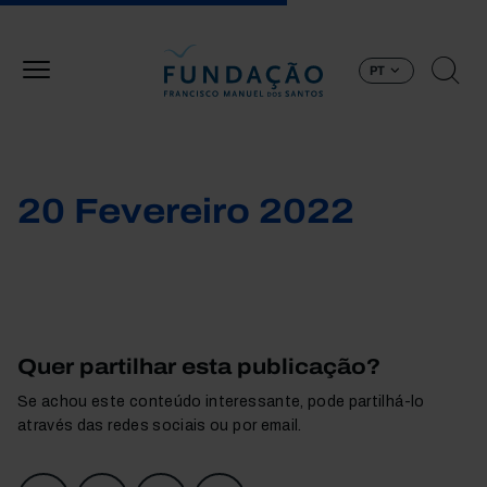
Passar para o conteúdo principal
PT
20 Fevereiro 2022
Quer partilhar esta publicação?
Se achou este conteúdo interessante, pode partilhá-lo
através das redes sociais ou por email.