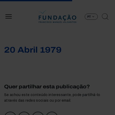
Passar para o conteúdo principal
PT
20 Abril 1979
Quer partilhar esta publicação?
Se achou este conteúdo interessante, pode partilhá-lo
através das redes sociais ou por email.