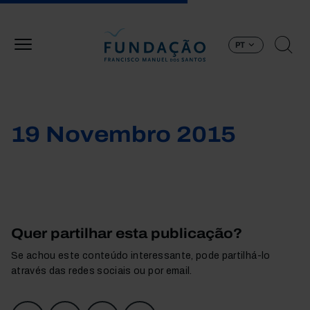
Passar para o conteúdo principal
PT
19 Novembro 2015
Quer partilhar esta publicação?
Se achou este conteúdo interessante, pode partilhá-lo
através das redes sociais ou por email.