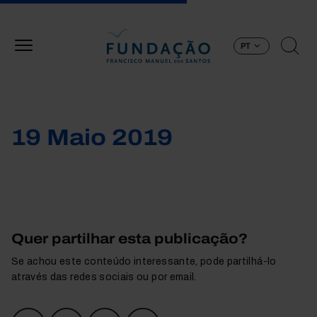
Passar para o conteúdo principal
PT
19 Maio 2019
Quer partilhar esta publicação?
Se achou este conteúdo interessante, pode partilhá-lo
através das redes sociais ou por email.