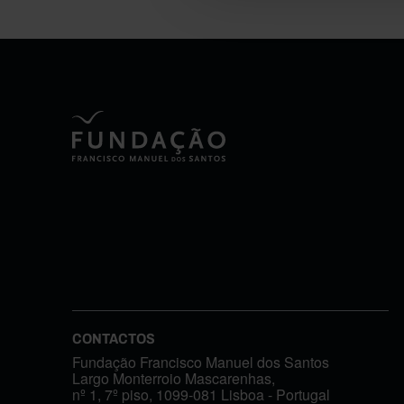
CONTACTOS
Fundação Francisco Manuel dos Santos
Largo Monterroio Mascarenhas,
nº 1, 7º piso, 1099-081 Lisboa - Portugal