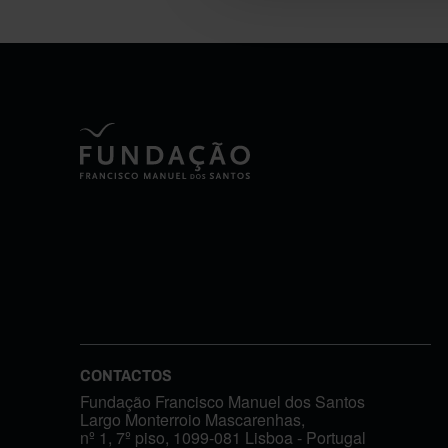
CONTACTOS
Fundação Francisco Manuel dos Santos
Largo Monterroio Mascarenhas,
nº 1, 7º piso, 1099-081 Lisboa - Portugal